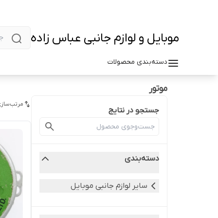
موبایل و لوازم جانبی عباس زاده
دسته‌بندی محصولات
موتور
مرتب‌سازی
جستجو در نتایج
دسته‌بندی
سایر لوازم جانبی موبایل