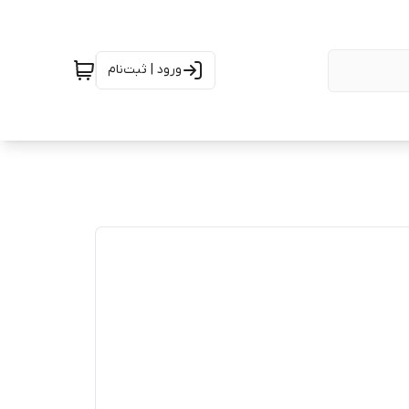
ورود | ثبت‌نام