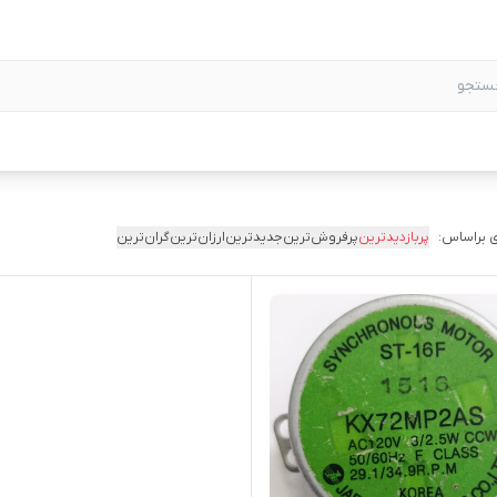
 براساس:
پربازدیدترین
پرفروش‌ترین
جدیدترین
ارزان‌ترین
گران‌ترین