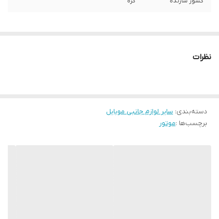
کشور سازنده
کره
نظرات
دسته‌بندی
:
سایر لوازم جانبی موبایل
برچسب‌ها :
موتور