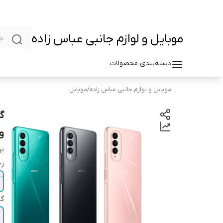
موبایل و لوازم جانبی عباس زاده
دسته‌بندی محصولات
موبایل و لوازم جانبی عباس زاده
/
موبایل
و رم
بر
ر
گا