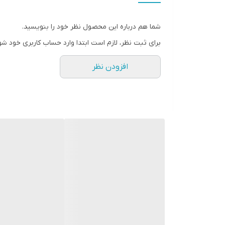
شما هم درباره این محصول نظر خود را بنویسید.
برای ثبت نظر، لازم است ابتدا وارد حساب کاربری خود شو
افزودن نظر