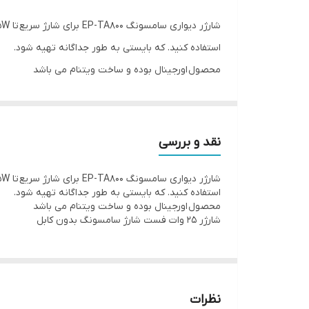
استفاده کنید. که بایستی به طور جداگانه تهیه شود.
محصول اورجینال بوده و ساخت ویتنام می باشد
شارژر 25 وات فست شارژ سامسونگ بدون کابل
نقد و بررسی
استفاده کنید. که بایستی به طور جداگانه تهیه شود.
محصول اورجینال بوده و ساخت ویتنام می باشد
شارژر 25 وات فست شارژ سامسونگ بدون کابل
نظرات