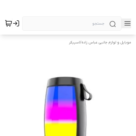
موبایل و لوازم جانبی عباس زاده
/
اسپیکر