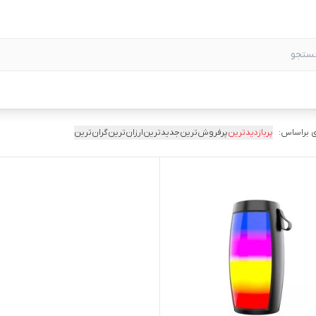
 براساس:
پربازدیدترین
پرفروش‌ترین
جدیدترین
ارزان‌ترین
گران‌ترین