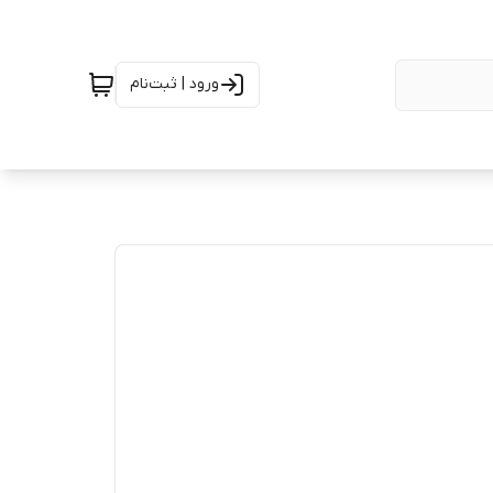
ورود | ثبت‌نام