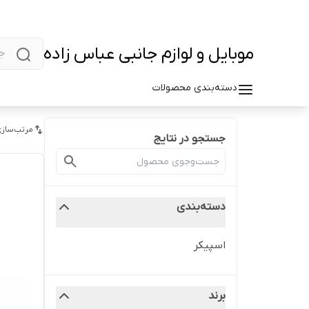
موبایل و لوازم جانبی عباس زاده
دسته‌بندی محصولات
مرتب‌سازی
جستجو در نتایج
دسته‌بندی
اسپیکر
برند