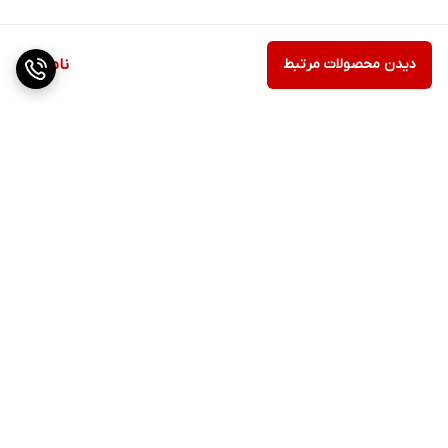
دیدن محصولات مرتبط
ناموجود
برگشت به بالا
ارسال ویژه
پشتیبانی ۲۴ ساعته