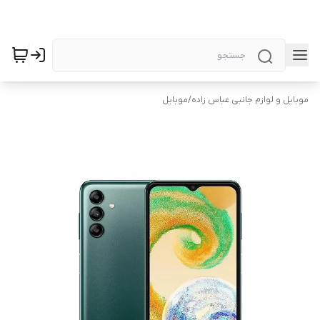
موبایل و لوازم جانبی عباس زاده
/
موبایل