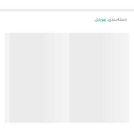
دسته‌بندی
:
موبایل