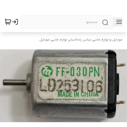
موبایل و لوازم جانبی عباس زاده
/
سایر لوازم جانبی موبایل