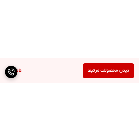
دیدن محصولات مرتبط
ناموجود
برگشت به بالا