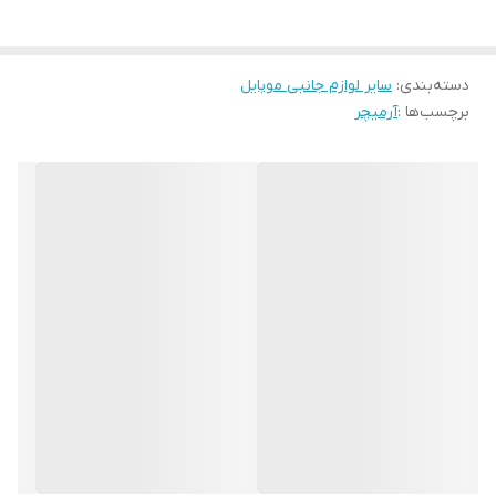
دسته‌بندی
:
سایر لوازم جانبی موبایل
برچسب‌ها :
آرمیچر