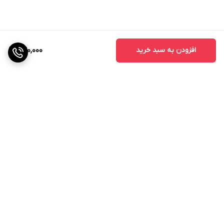
افزودن به سبد خرید
640,000
برگشت به بالا