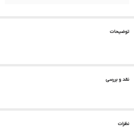
توضیحات
نقد و بررسی
نظرات