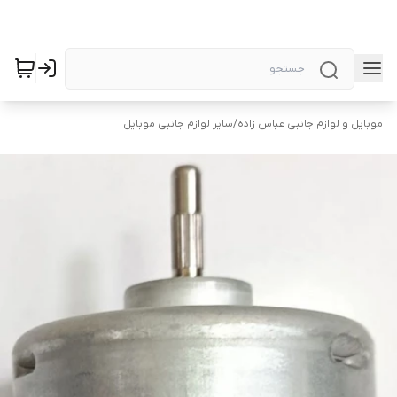
موبایل و لوازم جانبی عباس زاده
/
سایر لوازم جانبی موبایل