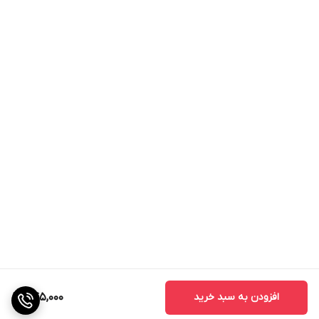
افزودن به سبد خرید
845,000