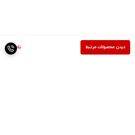
دیدن محصولات مرتبط
ناموجود
برگشت به بالا