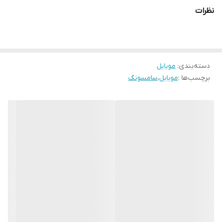
نظرات
دسته‌بندی
:
موبایل
برچسب‌ها :
موبایل
،
سامسونگ