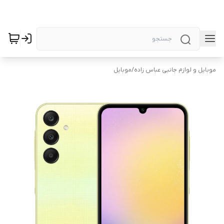
موبایل و لوازم جانبی عباس زاده
/
موبایل