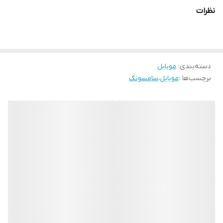
نظرات
دسته‌بندی
:
موبایل
برچسب‌ها :
موبایل
،
سامسونگ