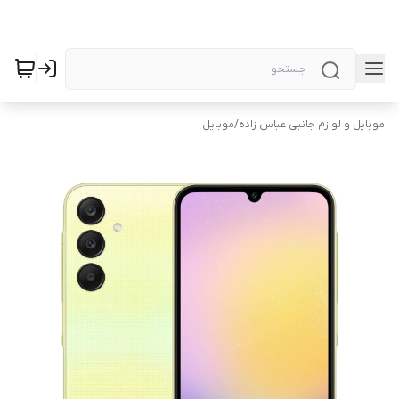
موبایل و لوازم جانبی عباس زاده
/
موبایل