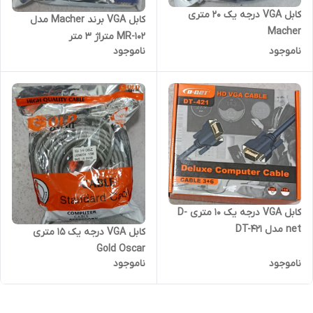
کابل VGA درجه یک 20 متری
کابل VGA برند Macher مدل
Macher
MR-102 متراژ 3 متر
ناموجود
ناموجود
کابل VGA درجه یک 10 متری D-
net مدل DT-421
کابل VGA درجه یک 15 متری
Gold Oscar
ناموجود
ناموجود