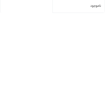
ناموجود