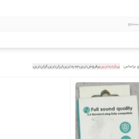
 براساس:
پربازدیدترین
پرفروش‌ترین
جدیدترین
ارزان‌ترین
گران‌ترین