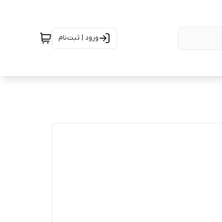
ورود | ثبت‌نام