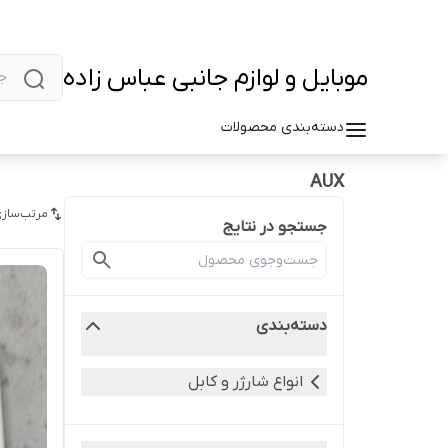
موبایل و لوازم جانبی عباس زاده
دسته‌بندی محصولات
AUX
مرتب‌سازی
جستجو در نتایج
دسته‌بندی
انواع شارژر و کابل