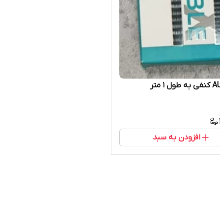
افزودن به سبد