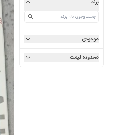
برند
موجودی
محدوده قیمت