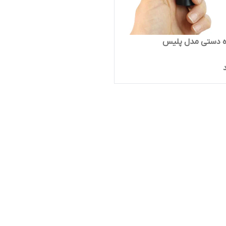
وه دستی مدل پلیس