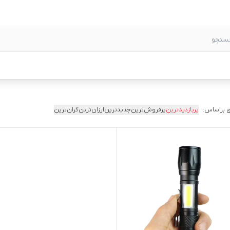
 براساس:
پربازدیدترین
پرفروش‌ترین
جدیدترین
ارزان‌ترین
گران‌ترین