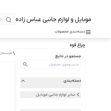
موبایل و لوازم جانبی عباس زاده
دسته‌بندی محصولات
چراغ قوه
مرتب‌سازی
جستجو در نتایج
دسته‌بندی
سایر لوازم جانبی موبایل