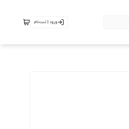
ورود | ثبت‌نام