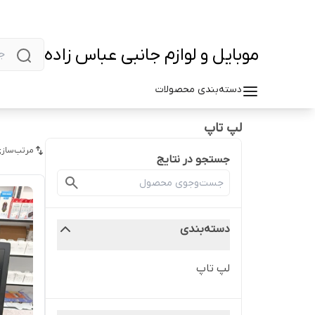
موبایل و لوازم جانبی عباس زاده
دسته‌بندی محصولات
لپ تاپ
مرتب‌سازی
جستجو در نتایج
دسته‌بندی
لپ تاپ