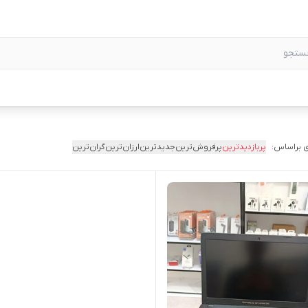
 براساس:
پربازدیدترین
پرفروش‌ترین
جدیدترین
ارزان‌ترین
گران‌ترین