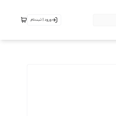
ورود | ثبت‌نام