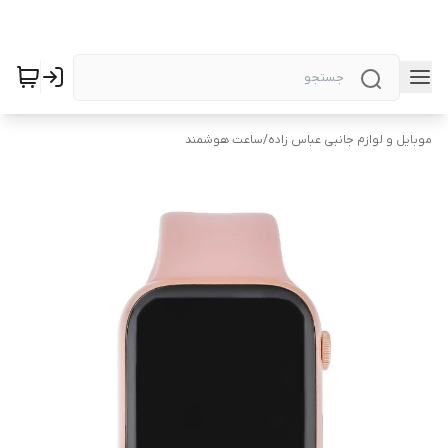
موبایل و لوازم جانبی عباس زاده
/
ساعت هوشمند