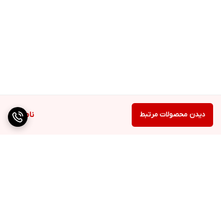
دیدن محصولات مرتبط
ناموجود
برگشت به بالا