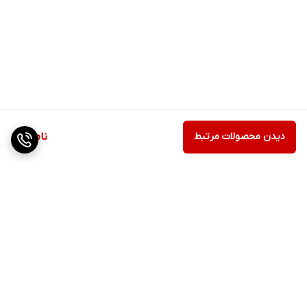
دیدن محصولات مرتبط
ناموجود
برگشت به بالا