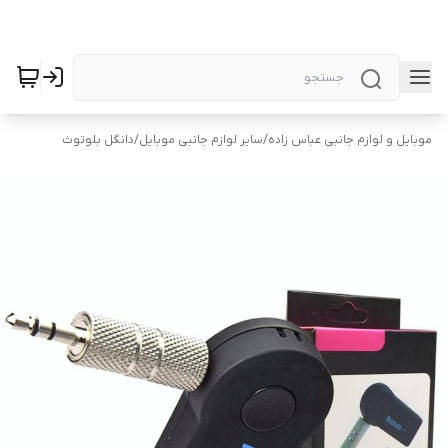
موبایل و لوازم جانبی عباس زاده
/
سایر لوازم جانبی موبایل
/
دانگل بلوتوث