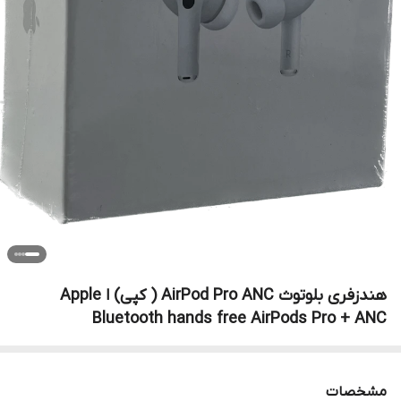
هندزفری بلوتوث AirPod Pro ANC ( کپی) ا Apple
Bluetooth hands free AirPods Pro + ANC
مشخصات