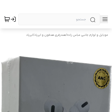
موبایل و لوازم جانبی عباس زاده
/
هندزفری هدفون و ایرپاد
/
ایرپاد