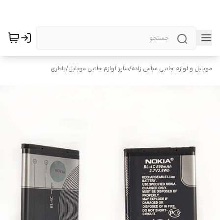
موبایل و لوازم جانبی عباس زاده
/
سایر لوازم جانبی موبایل
/
باطری