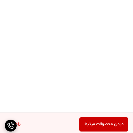
دیدن محصولات مرتبط
ناموجود