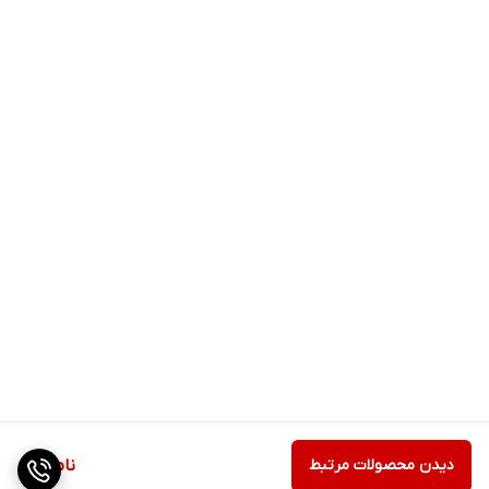
دیدن محصولات مرتبط
ناموجود