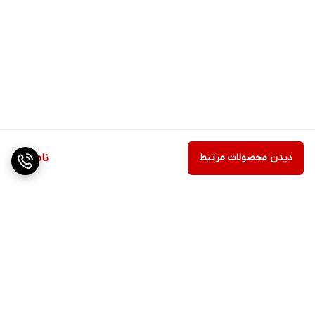
دیدن محصولات مرتبط
ناموجود
برگشت به بالا