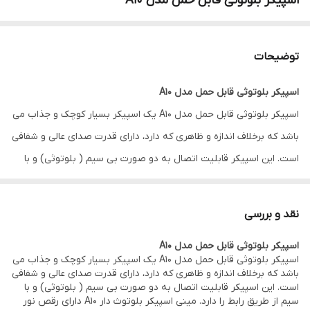
اسپیکر بلوتوثی قابل حمل مدل A10
توضیحات
اسپیکر بلوتوثی قابل حمل مدل A10
اسپیکر بلوتوثی قابل حمل مدل A10 یک اسپیکر بسیار کوچک و جذاب می
باشد که برخلاف اندازه و ظاهری که دارد، دارای قدرت صدای عالی و شفافی
است. این اسپیکر قابلیت اتصال به دو صورت بی سیم ( بلوتوثی) و با
سیم از طریق رابط را دارد. مینی اسپیکر بلوتوث دار A10 دارای رقص نور
می باشد و برای فضای کوچک مهمانی یا دوستانه در محیط تاریک جلوه
نقد و بررسی
جذابی را ایجاد می کند.
اسپیکر بلوتوثی قابل حمل مدل A10
اسپیکر بلوتوثی قابل حمل مدل A10 یک اسپیکر بسیار کوچک و جذاب می
اسپیکر بلوتوثی مدل A10
باشد که برخلاف اندازه و ظاهری که دارد، دارای قدرت صدای عالی و شفافی
است. این اسپیکر قابلیت اتصال به دو صورت بی سیم ( بلوتوثی) و با
اسپیکر بلوتوثی مدل A10 دارای فاکتور مهمی چون قابلیت بلوتوث با
سیم از طریق رابط را دارد. مینی اسپیکر بلوتوث دار A10 دارای رقص نور