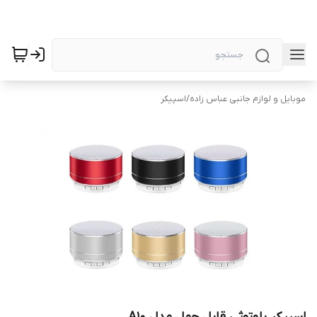
موبایل و لوازم جانبی عباس زاده
/
اسپیکر