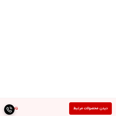
دیدن محصولات مرتبط
ناموجود