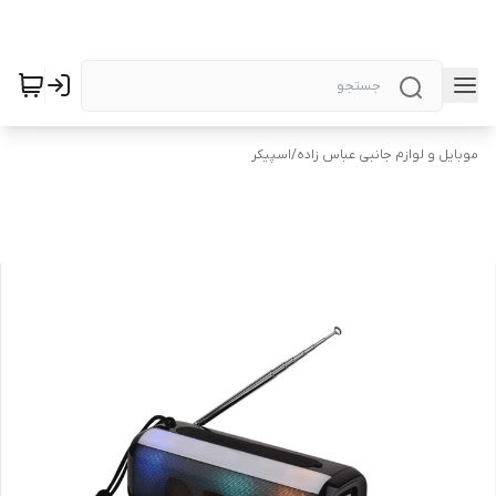
موبایل و لوازم جانبی عباس زاده
/
اسپیکر