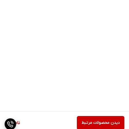
دیدن محصولات مرتبط
ناموجود