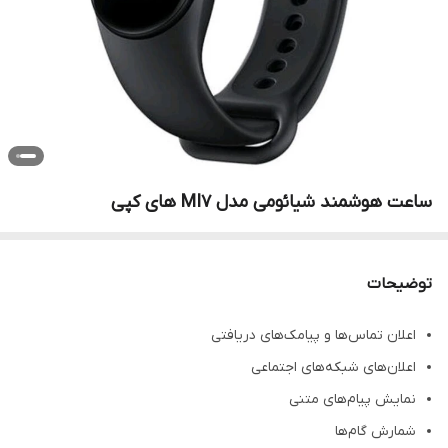
ساعت هوشمند شیائومی مدل MI7 های کپی
توضیحات
اعلان تماس‌ها و پیامک‌های دریافتی
اعلان‌های شبکه‌های اجتماعی
نمایش پیام‌های متنی
شمارش گام‌ها