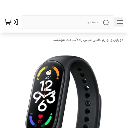
موبایل و لوازم جانبی عباس زاده
/
ساعت هوشمند