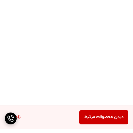
دیدن محصولات مرتبط
ناموجود