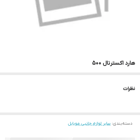
هارد اکسترنال ۵۰۰
نظرات
دسته‌بندی
:
سایر لوازم جانبی موبایل