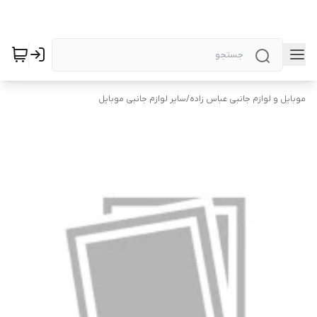
موبایل و لوازم جانبی عباس زاده
/
سایر لوازم جانبی موبایل