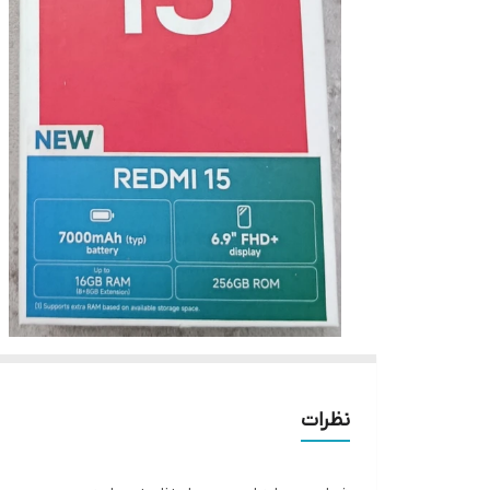
نظرات