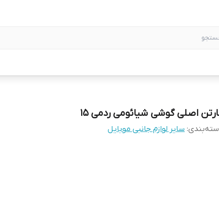
ارتن اصلی گوشی شیائومی ردمی 15
ته‌بندی
:
سایر لوازم جانبی موبایل