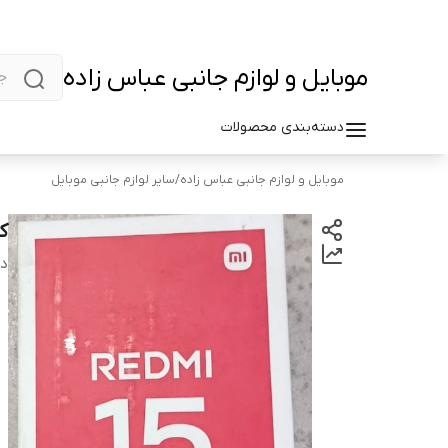
موبایل و لوازم جانبی عباس زاده
دسته‌بندی محصولات
موبایل و لوازم جانبی عباس زاده
/
سایر لوازم جانبی موبایل
ک
دس