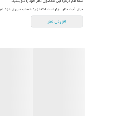
شما هم درباره این محصول نظر خود را بنویسید.
برای ثبت نظر، لازم است ابتدا وارد حساب کاربری خود شو
افزودن نظر