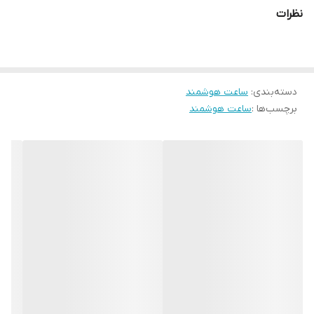
نظرات
دسته‌بندی
:
ساعت هوشمند
برچسب‌ها :
ساعت هوشمند