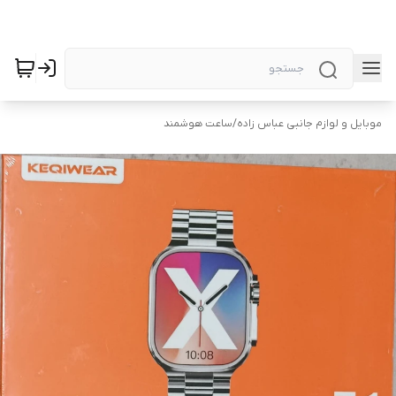
موبایل و لوازم جانبی عباس زاده
/
ساعت هوشمند