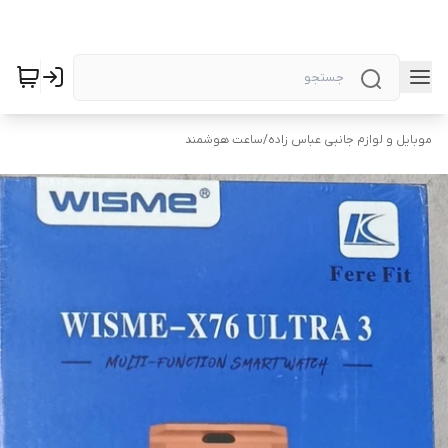
موبایل و لوازم جانبی عباس زاده
/
ساعت هوشمند