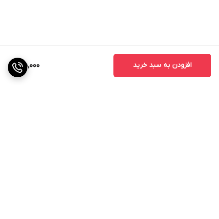
افزودن به سبد خرید
35,000
برگشت به بالا