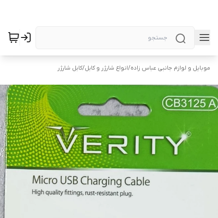
موبایل و لوازم جانبی عباس زاده
/
انواع شارژر و کابل
/
کابل شارژر