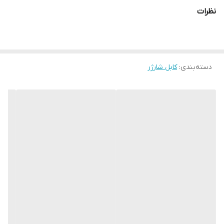
نظرات
دسته‌بندی
:
کابل شارژر