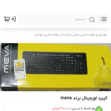
موبایل و لوازم جانبی عباس زاده
/
سایر لوازم جانبی موبایل
کیبرد اورجینال برند meva
هر قسط با ترب‌پی:
۳۰۰٬۰۰۰
تومان