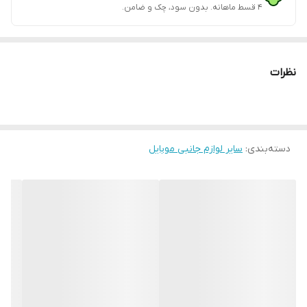
۴ قسط ماهانه. بدون سود، چک و ضامن.
نظرات
دسته‌بندی
:
سایر لوازم جانبی موبایل