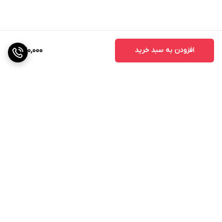
افزودن به سبد خرید
1,610,000
برگشت به بالا