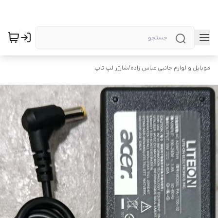
موبایل و لوازم جانبی عباس زاده
/
شارژر لپ تاپ