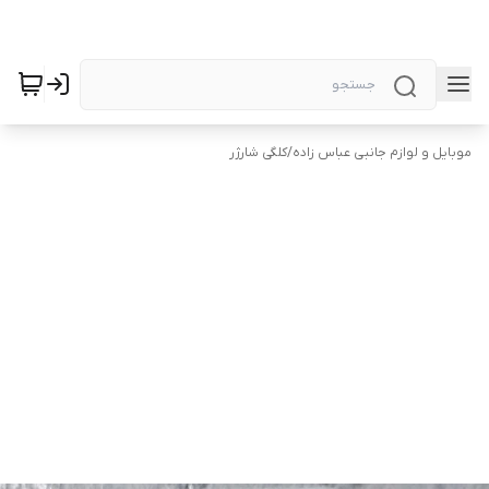
موبایل و لوازم جانبی عباس زاده
/
کلگی شارژر