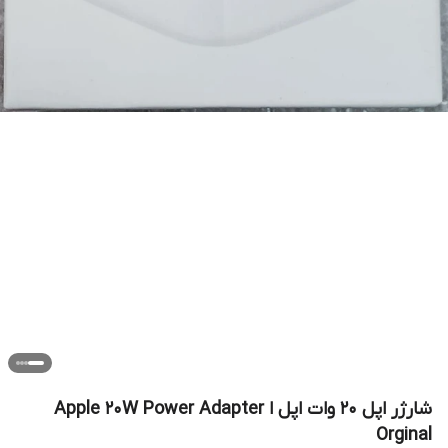
شارژر اپل 20 وات اپل ا Apple 20W Power Adapter
Orginal