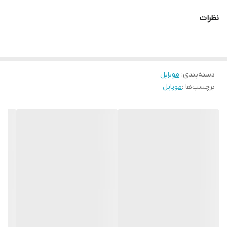
نظرات
دسته‌بندی
:
موبایل
برچسب‌ها :
موبایل