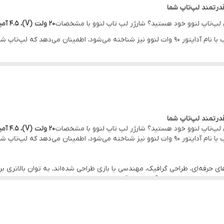
ای لپ‌تاپ لنوو خود هستید؟ شارژر لپ تاپ لنوو با مشخصات
20 ولت (V)، 4.5 آمپر (A) و توان 90 وات (W)
وسیعی از مدل‌های لپ‌تاپ لنوو است. این شارژر، که اغلب با نام آداپتور 90 وات لنوو نیز شناخته می‌
حرفه‌ای، طراحی گرافیک، مهندسی یا بازی طراحی شده‌اند، به توان بالاتری برای 
کمتر از حد نیاز، می‌تواند م
ای لپ‌تاپ لنوو خود هستید؟ شارژر لپ تاپ لنوو با مشخصات
20 ولت (V)، 4.5 آمپر (A) و توان 90 وات (W)
می‌کند و از افت سرعت جلوگیری می‌شود.
وسیعی از مدل‌های لپ‌تاپ لنوو است. این شارژر، که اغلب با نام آداپتور 90 وات لنوو نیز شناخته می‌
ممکن شارژ می‌شود.
ن
حرفه‌ای، طراحی گرافیک، مهندسی یا بازی طراحی شده‌اند، به توان بالاتری برای 
کمتر از حد نیاز، می‌تواند م
می‌کند و از افت سرعت جلوگیری می‌شود.
طعات باکیفیت ساخته شده‌اند تا عمر طولانی و عملکرد ایمنی را تضمین کنند.
ممکن شارژ می‌شود.
ن