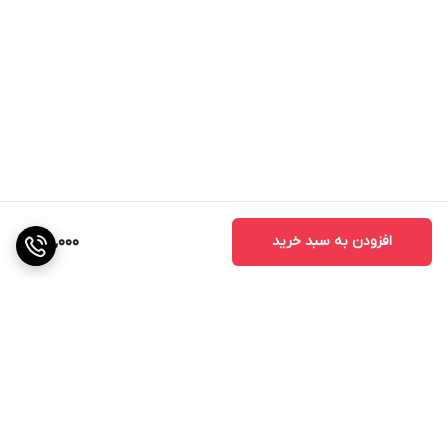
افزودن به سبد خرید
160,000