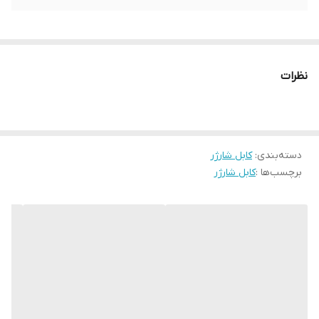
نظرات
دسته‌بندی
:
کابل شارژر
برچسب‌ها :
کابل شارژر