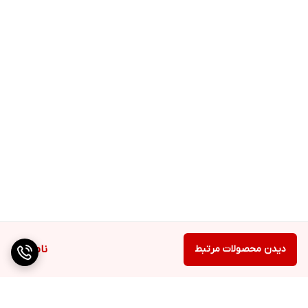
دیدن محصولات مرتبط
ناموجود