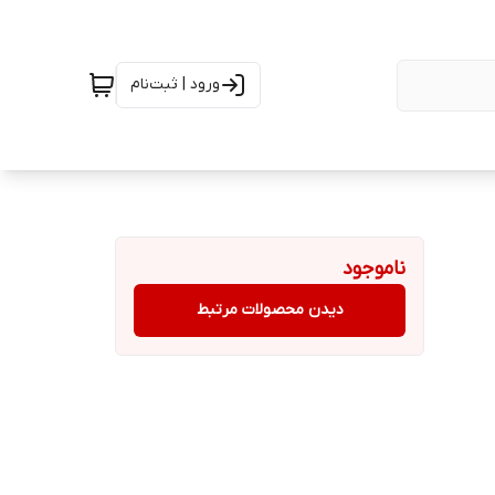
ورود | ثبت‌نام
ناموجود
دیدن محصولات مرتبط