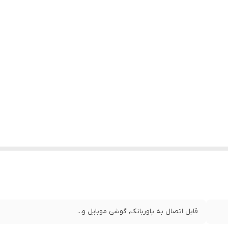
قابل اتصال به پاوربانک, گوشی موبایل و...