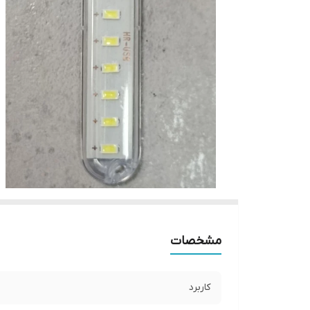
مشخصات
کاربرد