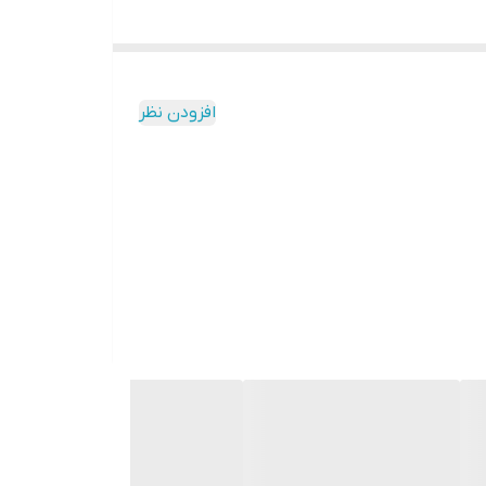
افزودن نظر