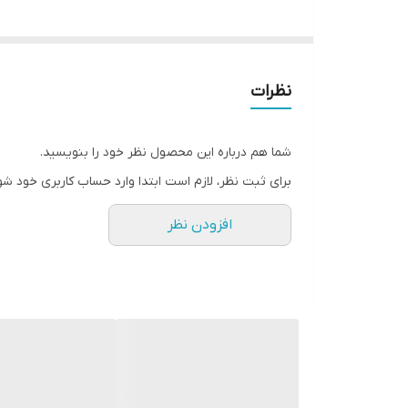
نظرات
شما هم درباره این محصول نظر خود را بنویسید.
برای ثبت نظر، لازم است ابتدا وارد حساب کاربری خود شو
افزودن نظر