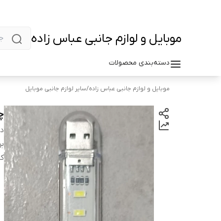
موبایل و لوازم جانبی عباس زاده
دسته‌بندی محصولات
موبایل و لوازم جانبی عباس زاده
/
سایر لوازم جانبی موبایل
چراغ B
دس
بر
کا