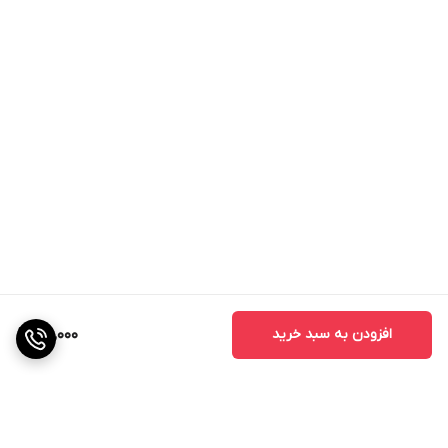
افزودن به سبد خرید
100,000