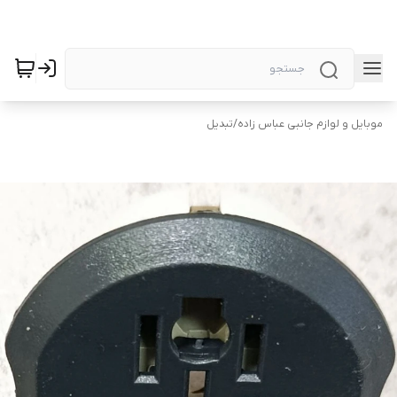
موبایل و لوازم جانبی عباس زاده
/
تبدیل