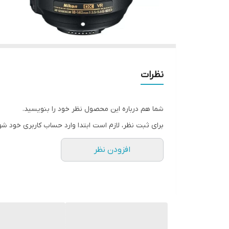
نظرات
شما هم درباره این محصول نظر خود را بنویسید.
برای ثبت نظر، لازم است ابتدا وارد حساب کاربری خود شو
افزودن نظر