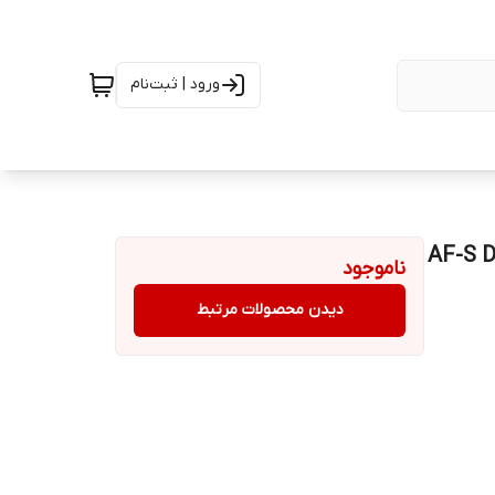
ورود | ثبت‌نام
AF-S DX 
ناموجود
دیدن محصولات مرتبط