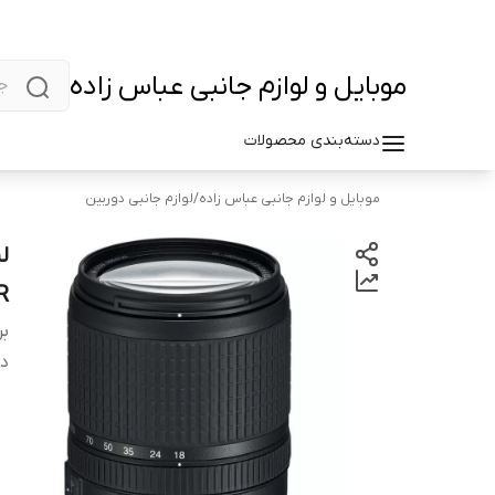
موبایل و لوازم جانبی عباس زاده
دسته‌بندی محصولات
موبایل و لوازم جانبی عباس زاده
/
لوازم جانبی دوربین
R
بر
دس