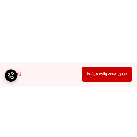
دیدن محصولات مرتبط
ناموجود