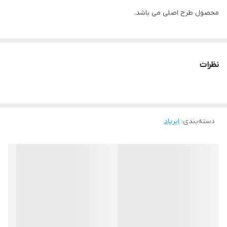
محصول طرح اصلی می باشد.
نظرات
دسته‌بندی
:
ایرپاد