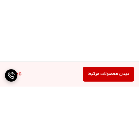
دیدن محصولات مرتبط
ناموجود