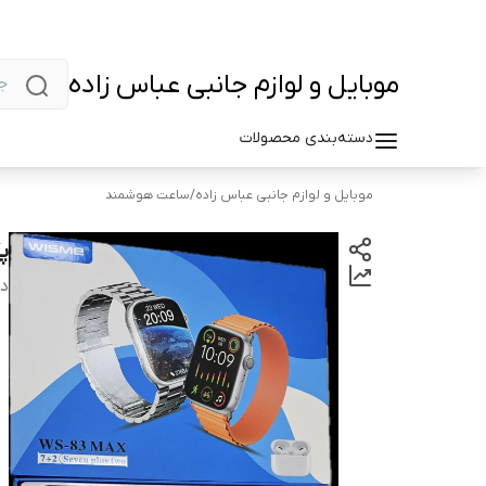
موبایل و لوازم جانبی عباس زاده
دسته‌بندی محصولات
موبایل و لوازم جانبی عباس زاده
/
ساعت هوشمند
پک
دس