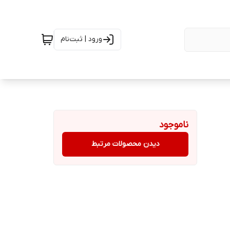
ورود | ثبت‌نام
ناموجود
دیدن محصولات مرتبط