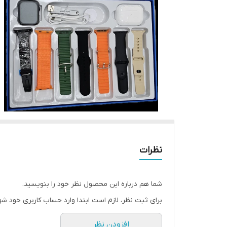
نظرات
شما هم درباره این محصول نظر خود را بنویسید.
برای ثبت نظر، لازم است ابتدا وارد حساب کاربری خود شو
افزودن نظر