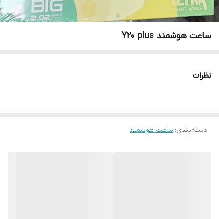
ساعت هوشمند Y20 plus
نظرات
دسته‌بندی
:
ساعت هوشمند