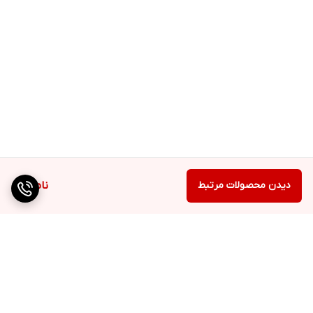
دیدن محصولات مرتبط
ناموجود