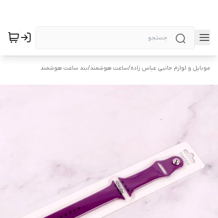
موبایل و لوازم جانبی عباس زاده
/
ساعت هوشمند
/
بند ساعت هوشمند