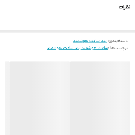
نظرات
دسته‌بندی
:
بند ساعت هوشمند
برچسب‌ها :
ساعت هوشمند
،
بند ساعت هوشمند