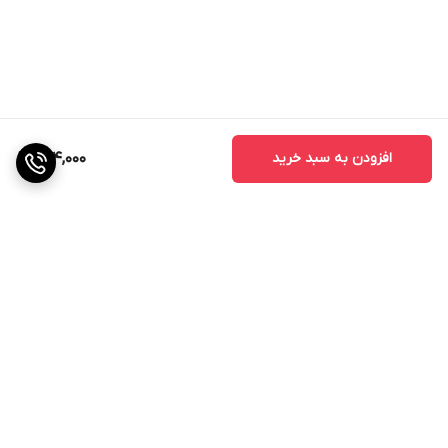
افزودن به سبد خرید
224,000
برگشت به بالا