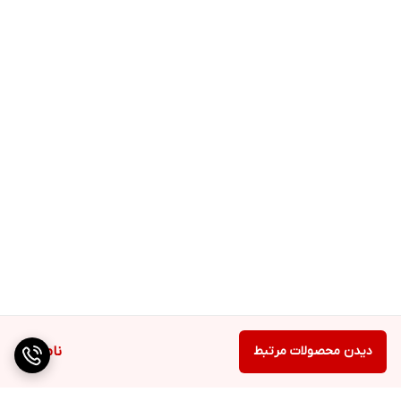
دیدن محصولات مرتبط
ناموجود