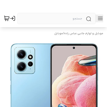
موبایل و لوازم جانبی عباس زاده
/
موبایل