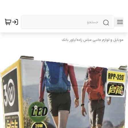
موبایل و لوازم جانبی عباس زاده
/
پاور بانک