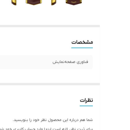
مشخصات
فناوری صفحه‌نمایش
نظرات
شما هم درباره این محصول نظر خود را بنویسید.
برای ثبت نظر، لازم است ابتدا وارد حساب کاربری خود شو