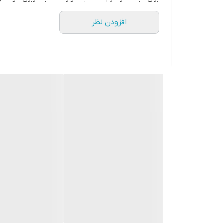
افزودن نظر