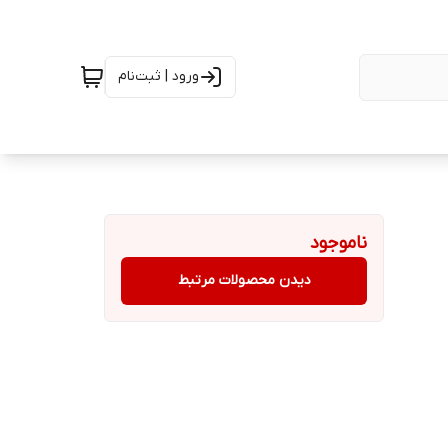
ورود | ثبت‌نام
ناموجود
دیدن محصولات مرتبط