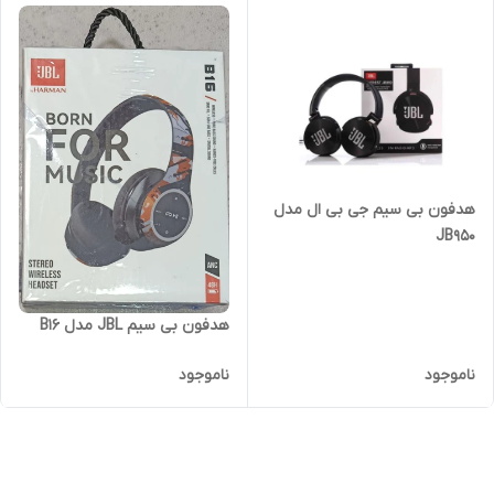
هدفون بی سیم جی بی ال مدل
JB950
هدفون بی سیم JBL مدل B16
ناموجود
ناموجود